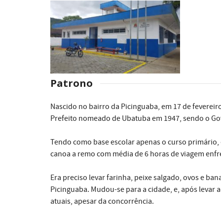
Patrono
Nascido no bairro da Picinguaba, em 17 de fevereiro
Prefeito nomeado de Ubatuba em 1947, sendo o Go
Tendo como base escolar apenas o curso primário, 
canoa a remo com média de 6 horas de viagem enfr
Era preciso levar farinha, peixe salgado, ovos e b
Picinguaba. Mudou-se para a cidade, e, após levar
atuais, apesar da concorrência.