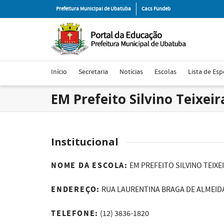
Prefeitura Municipal de Ubatuba
Cacs Fundeb
Início
Secretaria
Notícias
Escolas
Lista de Esp
EM Prefeito Silvino Teixeir
Institucional
NOME DA ESCOLA:
EM PREFEITO SILVINO TEIXEI
ENDEREÇO:
RUA LAURENTINA BRAGA DE ALMEID
TELEFONE:
(12) 3836-1820