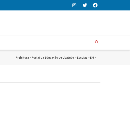
Prefeitura
>
Portal da Educação de Ubatuba
>
Escolas
>
EM
>