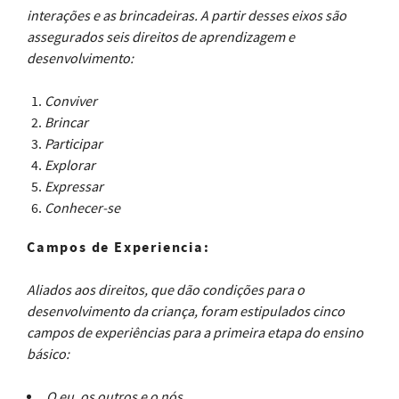
interações e as brincadeiras. A partir desses eixos são
assegurados seis direitos de aprendizagem e
desenvolvimento:
Conviver
Brincar
Participar
Explorar
Expressar
Conhecer-se
Campos de Experiencia:
Aliados aos direitos, que dão condições para o
desenvolvimento da criança, foram estipulados cinco
campos de experiências para a primeira etapa do ensino
básico:
O eu, os outros e o nós