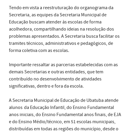
Tendo em vista a reestruturação do organograma da
Secretaria, as equipes da Secretaria Municipal de
Educação buscam atender às escolas de forma
acolhedora, compartilhando ideias na resolução dos
problemas apresentados. A Secretaria busca facilitar os
tramites técnicos, administrativos e pedagógicos, de
forma coletiva com as escolas.
Importante ressaltar as parcerias estabelecidas com as
demais Secretarias e outras entidades, que tem
contribuído no desenvolvimento de atividades
significativas, dentro e fora da escola.
A Secretaria Municipal de Educação de Ubatuba atende
alunos
da Educação Infantil, do Ensino Fundamental
anos iniciais, do Ensino Fundamental anos finais, de EJA
e do Ensino Médio/técnico, em 51 escolas municipais,
distribuídas em todas as regiões do município, desde o