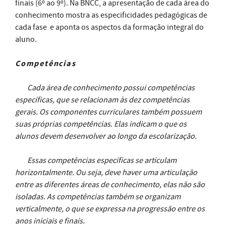
finais (6º ao 9º). Na BNCC, a apresentação de cada área do
conhecimento mostra as especificidades pedagógicas de
cada fase e aponta os aspectos da formação integral do
aluno.
Competências
Cada área de conhecimento possui competências
específicas, que se relacionam às dez competências
gerais. Os componentes curriculares também possuem
suas próprias competências. Elas indicam o que os
alunos devem desenvolver ao longo da escolarização.
Essas competências específicas se articulam
horizontalmente. Ou seja, deve haver uma articulação
entre as diferentes áreas de conhecimento, elas não são
isoladas. As competências também se organizam
verticalmente, o que se expressa na progressão entre os
anos iniciais e finais.