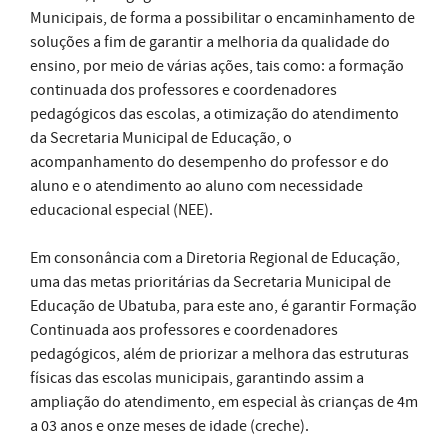
Municipais, de forma a possibilitar o encaminhamento de
soluções a fim de garantir a melhoria da qualidade do
ensino, por meio de várias ações, tais como: a formação
continuada dos professores e coordenadores
pedagógicos das escolas, a otimização do atendimento
da Secretaria Municipal de Educação, o
acompanhamento do desempenho do professor e do
aluno e o atendimento ao aluno com necessidade
educacional especial (NEE).
Em consonância com a Diretoria Regional de Educação,
uma das metas prioritárias da Secretaria Municipal de
Educação de Ubatuba, para este ano, é garantir Formação
Continuada aos professores e coordenadores
pedagógicos, além de priorizar a melhora das estruturas
físicas das escolas municipais, garantindo assim a
ampliação do atendimento, em especial às crianças de 4m
a 03 anos e onze meses de idade (creche).