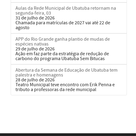
Aulas da Rede Municipal de Ubatuba retornam na
segunda-feira, 03
31 de julho de 2026
Chamada para matrículas de 2027 vai até 22 de
agosto
APP do Rio Grande ganha plantio de mudas de
espécies nativas
29 de julho de 2026
Ação em faz parte da estratégia de redução de
carbono do programa Ubatuba Sem Bitucas
Abertura da Semana de Educação de Ubatuba tem
palestra e homenagens
28 de julho de 2026
Teatro Municipal teve encontro com Erik Penna e
tributo a professoras da rede municipal