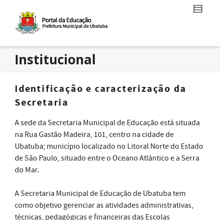
Institucional
Identificação e caracterização da
Secretaria
A sede da Secretaria Municipal de Educação está situada
na Rua Gastão Madeira, 101, centro na cidade de
Ubatuba; município localizado no Litoral Norte do Estado
de São Paulo, situado entre o Oceano Atlântico e a Serra
do Mar.
A Secretaria Municipal de Educação de Ubatuba tem
como objetivo gerenciar as atividades administrativas,
técnicas, pedagógicas e financeiras das Escolas