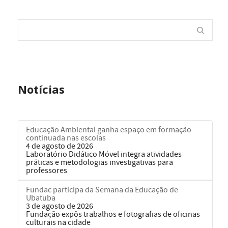
Notícias
Educação Ambiental ganha espaço em formação
continuada nas escolas
4 de agosto de 2026
Laboratório Didático Móvel integra atividades
práticas e metodologias investigativas para
professores
Fundac participa da Semana da Educação de
Ubatuba
3 de agosto de 2026
Fundação expôs trabalhos e fotografias de oficinas
culturais na cidade