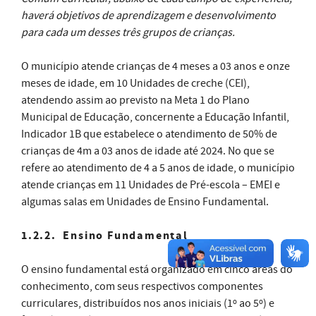
haverá objetivos de aprendizagem e desenvolvimento
para cada um desses três grupos de crianças.
O município atende crianças de 4 meses a 03 anos e onze
meses de idade, em 10 Unidades de creche (CEI),
atendendo assim ao previsto na Meta 1 do Plano
Municipal de Educação, concernente a Educação Infantil,
Indicador 1B que estabelece o atendimento de 50% de
crianças de 4m a 03 anos de idade até 2024. No que se
refere ao atendimento de 4 a 5 anos de idade, o município
atende crianças em 11 Unidades de Pré-escola – EMEI e
algumas salas em Unidades de Ensino Fundamental.
1.2.2. Ensino Fundamental
O ensino fundamental está organizado em cinco áreas do
conhecimento, com seus respectivos componentes
curriculares, distribuídos nos anos iniciais (1º ao 5º) e