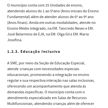
O município conta com 25 Unidades de ensino,
atendendo alunos do 1 ao 5ºano (Anos iniciais do Ensino
Fundamental) além de atender alunos de 6º ao 9º ano
(Anos finais). Ainda em outras modalidades, atende no
Ensino Médio integrado, na EM. Tancredo Neves e EM.
José Belarmino de EJA, na EM. Olga Gil e EM. Maria
Josefina.
1.2.3. Educação Inclusiva
A SME, por meio da Seção de Educação Especial,
atende
crianças com necessidades especiais
educacionais, promovendo a integração no ensino
regular e sua respectiva interação nas salas inclusivas,
oferecendo um acompanhamento que atenda às
demandas específicas. O município conta com o
atendimento especializado em Salas de Recursos
Multifuncionais, atendendo crianças além de oferecer