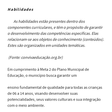
Habilidades
As habilidades estão presentes dentro dos
componentes curriculares, e têm o propósito de garantir
o desenvolvimento das competências específicas. Elas
relacionam-se aos objetos de conhecimento (conteúdos).
Estes são organizados em unidades temáticas.
(Fonte: convivaeducação.org.br)
Em cumprimento à Meta 2 do Plano Municipal de
Educação, o município busca garantir um
ensino fundamental de qualidade para todas as crianças
de 06 a 14 anos, visando desenvolver suas
potencialidades, seus valores culturais e sua integração
com o meio ambiente.