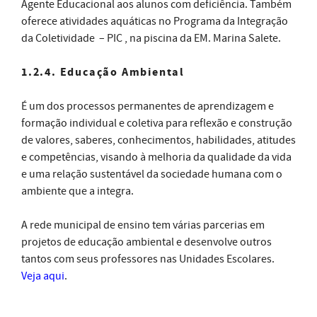
Agente Educacional aos alunos com deficiência. Também
oferece atividades aquáticas no Programa da Integração
da Coletividade – PIC , na piscina da EM. Marina Salete.
1.2.4. Educação Ambiental
É um dos processos permanentes de aprendizagem e
formação individual e coletiva para reflexão e construção
de valores, saberes, conhecimentos, habilidades, atitudes
e competências, visando à melhoria da qualidade da vida
e uma relação sustentável da sociedade humana com o
ambiente que a integra.
A rede municipal de ensino tem várias parcerias em
projetos de educação ambiental e desenvolve outros
tantos com seus professores nas Unidades Escolares.
Veja aqui
.