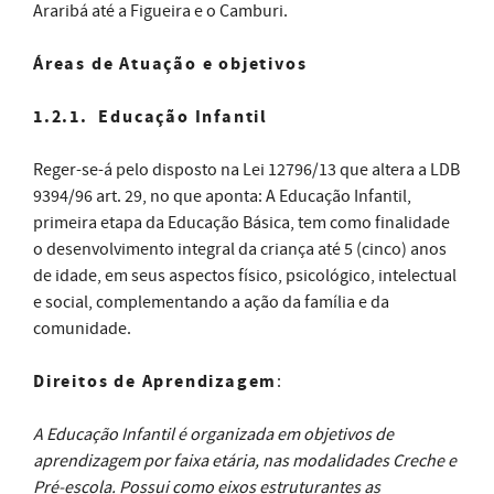
Araribá até a Figueira e o Camburi.
Áreas de Atuação e objetivos
1.2.1. Educação Infantil
Reger-se-á pelo disposto na Lei 12796/13 que altera a LDB
9394/96 art. 29, no que aponta: A Educação Infantil,
primeira etapa da Educação Básica, tem como finalidade
o desenvolvimento integral da criança até 5 (cinco) anos
de idade, em seus aspectos físico, psicológico, intelectual
e social, complementando a ação da família e da
comunidade.
Direitos de Aprendizagem
:
A Educação Infantil é organizada em objetivos de
aprendizagem por faixa etária, nas modalidades Creche e
Pré-escola. Possui como eixos estruturantes as