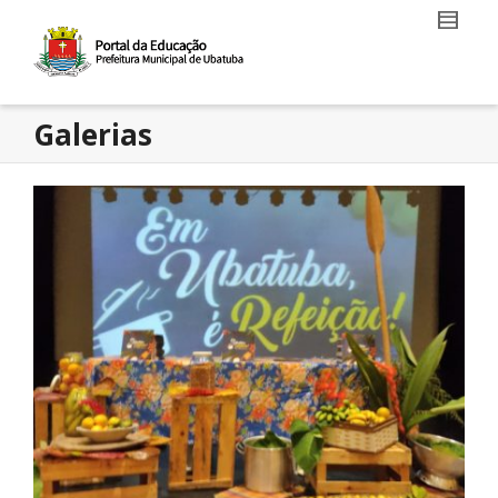
Galerias