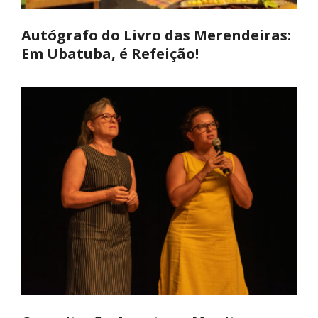
Autógrafo do Livro das Merendeiras:
Em Ubatuba, é Refeição!