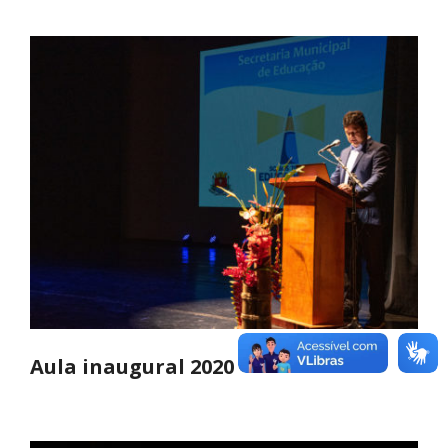
Aula inaugural 2020