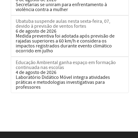
Secretarias se uniram para enfrentamento à
violência contra a mulher
Ubatuba suspende aulas nesta sexta-feira, 07,
devido à previsão de ventos fortes
6 de agosto de 2026
Medida preventiva foi adotada após previsão de
rajadas superiores a 60 km/h e considera os
impactos registrados durante evento climático
ocorrido em julho
Educação Ambiental ganha espaço em formação
continuada nas escolas
4 de agosto de 2026
Laboratório Didático Móvel integra atividades
práticas e metodologias investigativas para
professores