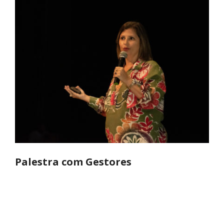
Palestra com Gestores