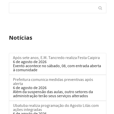
Notícias
Após sete anos, E.M. Tancredo realiza Festa Caipira
6 de agosto de 2026
Evento acontece no sábado, 08, com entrada aberta
à comunidade
Prefeitura comunica medidas preventivas após
alerta
6 de agosto de 2026
Além da suspensão das aulas, outro setores da
administração terão seus serviços alterados
Ubatuba realiza programação do Agosto Lilás com
ações integradas
6 de agosto de 2026