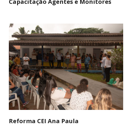
Capacitação Agentes e Monitores
Reforma CEI Ana Paula