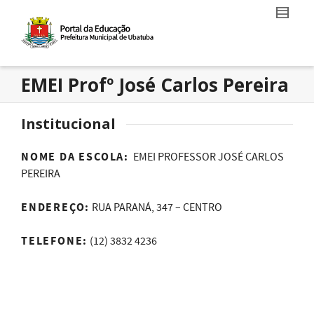
EMEI Profº José Carlos Pereira
Institucional
NOME DA ESCOLA:
EMEI PROFESSOR JOSÉ CARLOS
PEREIRA
ENDEREÇO:
RUA PARANÁ, 347 – CENTRO
TELEFONE:
(12) 3832 4236