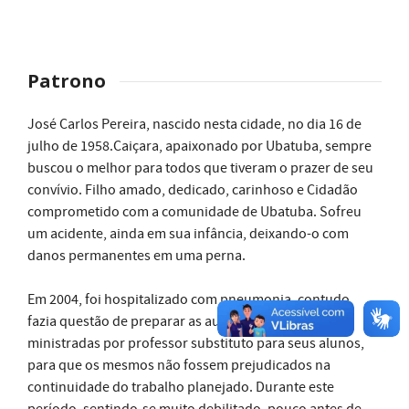
Patrono
José Carlos Pereira, nascido nesta cidade, no dia 16 de
julho de 1958.Caiçara, apaixonado por Ubatuba, sempre
buscou o melhor para todos que tiveram o prazer de seu
convívio. Filho amado, dedicado, carinhoso e Cidadão
comprometido com a comunidade de Ubatuba. Sofreu
um acidente, ainda em sua infância, deixando-o com
danos permanentes em uma perna.
Em 2004, foi hospitalizado com pneumonia, contudo,
fazia questão de preparar as aulas que seriam
ministradas por professor substituto para seus alunos,
para que os mesmos não fossem prejudicados na
continuidade do trabalho planejado. Durante este